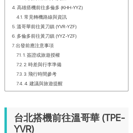
高雄搭機前往多倫多 (KHH-YYZ)
常見轉機路線與資訊
溫哥華前往黃刀鎮 (YVR-YZF)
多倫多前往黃刀鎮 (YYZ-YZF)
出發前應注意事項
1. 簽證或旅遊授權
2. 時差與行李準備
3. 飛行時間參考
4. 建議與旅遊提醒
台北搭機前往溫哥華 (TPE-
YVR)