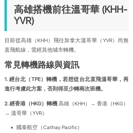
高雄搭機前往溫哥華 (KHH-
YVR)
目前從高雄（KHH）飛往加拿大溫哥華（YVR）尚無
直飛航線，需經其他城市轉機。
常見轉機路線與資訊
1. 經台北（TPE）轉機，若想從台北直飛溫哥華，再
進行考慮此方案，否則得至少轉兩次班機。
2. 經香港（HKG）轉機
高雄（KHH）→ 香港（HKG）
→ 溫哥華（YVR）
國泰航空（Cathay Pacific）