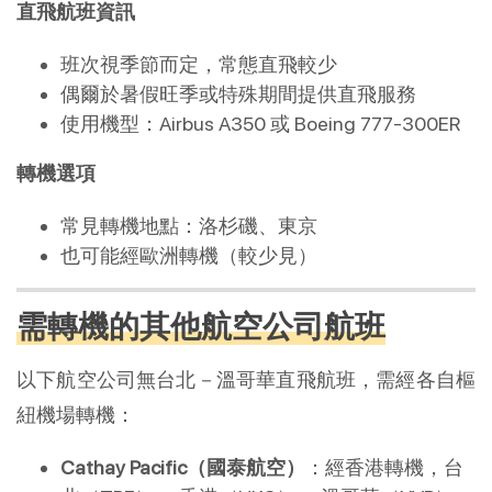
直飛航班資訊
班次視季節而定，常態直飛較少
偶爾於暑假旺季或特殊期間提供直飛服務
使用機型：Airbus A350 或 Boeing 777-300ER
轉機選項
常見轉機地點：洛杉磯、東京
也可能經歐洲轉機（較少見）
需轉機的其他航空公司航班
以下航空公司無台北－溫哥華直飛航班，需經各自樞
紐機場轉機：
Cathay Pacific（國泰航空）
：經香港轉機，台