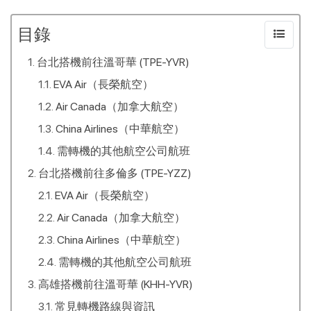
目錄
台北搭機前往溫哥華 (TPE-YVR)
EVA Air（長榮航空）
Air Canada（加拿大航空）
China Airlines（中華航空）
需轉機的其他航空公司航班
台北搭機前往多倫多 (TPE-YZZ)
EVA Air（長榮航空）
Air Canada（加拿大航空）
China Airlines（中華航空）
需轉機的其他航空公司航班
高雄搭機前往溫哥華 (KHH-YVR)
常見轉機路線與資訊