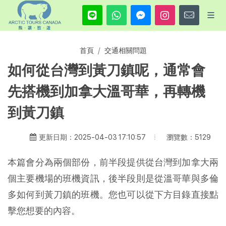
首頁
交通相關問題
如何從台灣到黃刀鎮呢，通常會
先搭機到加拿大溫哥華，再轉機
到黃刀鎮
瀏覽數：5129
更新日期：2025-04-03 17:10:57
本篇會分為兩個部份，前半段提供從台灣到加拿大兩
個主要機場的班機資訊，後半段則是從溫哥華與多倫
多如何到黃刀鎮的班機。您也可以從下方目錄直接點
擊您想要的內容。