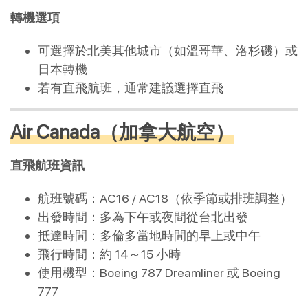
轉機選項
可選擇於北美其他城市（如溫哥華、洛杉磯）或
日本轉機
若有直飛航班，通常建議選擇直飛
Air Canada（加拿大航空）
直飛航班資訊
航班號碼：AC16 / AC18（依季節或排班調整）
出發時間：多為下午或夜間從台北出發
抵達時間：多倫多當地時間的早上或中午
飛行時間：約 14～15 小時
使用機型：Boeing 787 Dreamliner 或 Boeing
777