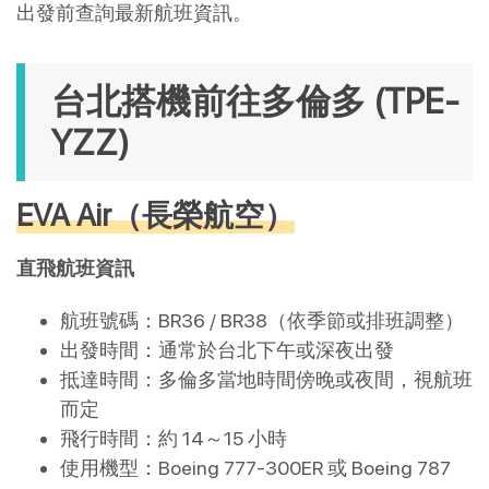
出發前查詢最新航班資訊。
台北搭機前往多倫多 (TPE-
YZZ)
EVA Air（長榮航空）
直飛航班資訊
航班號碼：BR36 / BR38（依季節或排班調整）
出發時間：通常於台北下午或深夜出發
抵達時間：多倫多當地時間傍晚或夜間，視航班
而定
飛行時間：約 14～15 小時
使用機型：Boeing 777-300ER 或 Boeing 787