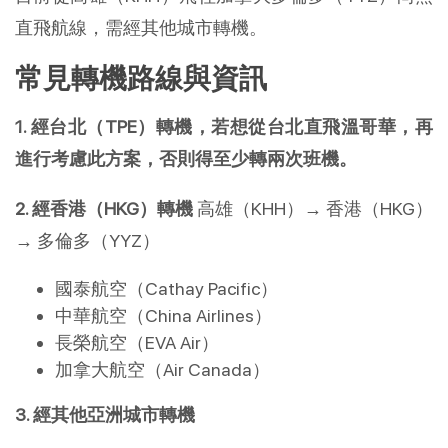
直飛航線，需經其他城市轉機。
常見轉機路線與資訊
1. 經台北（TPE）轉機，若想從台北直飛溫哥華，再
進行考慮此方案，否則得至少轉兩次班機。
2. 經香港（HKG）轉機
高雄（KHH）→ 香港（HKG）
→ 多倫多（YYZ）
國泰航空（Cathay Pacific）
中華航空（China Airlines）
長榮航空（EVA Air）
加拿大航空（Air Canada）
3. 經其他亞洲城市轉機