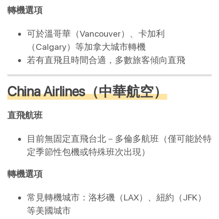
轉機選項
可於溫哥華（Vancouver）、卡加利
（Calgary）等加拿大城市轉機
若有直飛且時間合適，多數旅客傾向直飛
China Airlines（中華航空）
直飛航班
目前無固定直飛台北－多倫多航班（僅可能於特
定季節性包機或特殊班次出現）
轉機選項
常見轉機城市：洛杉磯（LAX）、紐約（JFK）
等美國城市