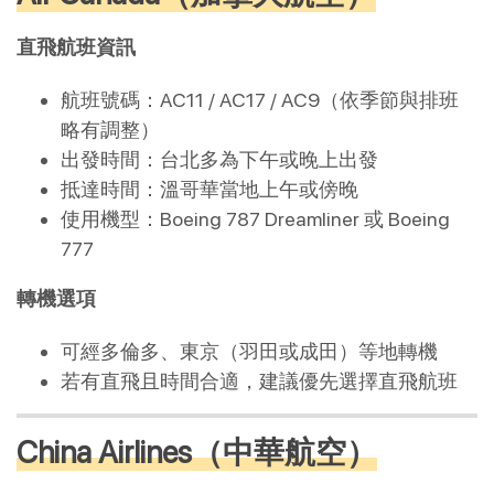
直飛航班資訊
航班號碼：AC11 / AC17 / AC9（依季節與排班
略有調整）
出發時間：台北多為下午或晚上出發
抵達時間：溫哥華當地上午或傍晚
使用機型：Boeing 787 Dreamliner 或 Boeing
777
轉機選項
可經多倫多、東京（羽田或成田）等地轉機
若有直飛且時間合適，建議優先選擇直飛航班
China Airlines（中華航空）