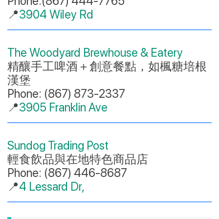
Phone:(867) 444-7765
📍
3904 Wiley Rd
The Woodyard Brewhouse & Eatery
精釀手工啤酒＋創意餐點，如楓糖培根
漢堡
Phone: (867) 873-2337
📍
3905 Franklin Ave
Sundog Trading Post
輕食飲品與在地特色商品店
Phone: (867) 446-8687
📍
4 Lessard Dr,