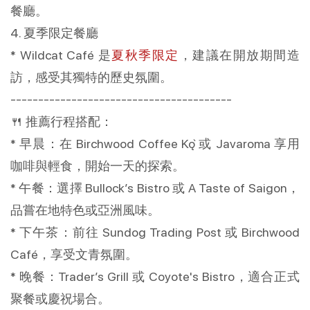
餐廳。
4. 夏季限定餐廳
* Wildcat Café 是
夏秋季限定
，建議在開放期間造
訪，感受其獨特的歷史氛圍。
----------------------------------------
🍴 推薦行程搭配：
* 早晨：在 Birchwood Coffee Kǫ̀ 或 Javaroma 享用
咖啡與輕食，開始一天的探索。
* 午餐：選擇 Bullock’s Bistro 或 A Taste of Saigon，
品嘗在地特色或亞洲風味。
* 下午茶：前往 Sundog Trading Post 或 Birchwood
Café，享受文青氛圍。
* 晚餐：Trader’s Grill 或 Coyote's Bistro，適合正式
聚餐或慶祝場合。