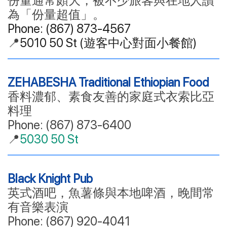
份量通常頗大，被不少旅客與在地人讚
為「份量超值」。
Phone:
(867) 873-4567
📍
5010 50 St
(遊客中心對面小餐館)
ZEHABESHA Traditional Ethiopian Food
香料濃郁、素食友善的家庭式衣索比亞
料理
Phone: (867) 873-6400
📍
5030 50 St
Black Knight Pub
英式酒吧，魚薯條與本地啤酒，晚間常
有音樂表演
Phone: (867) 920-4041