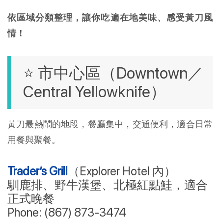
依區域分類整理，讓你吃遍在地美味、感受黃刀風
情！
⭐ 市中心區（Downtown／
Central Yellowknife）
黃刀最熱鬧的地段，餐廳集中，交通便利，適合日常
用餐與聚餐。
Trader’s Grill
（Explorer Hotel 內）
馴鹿排、野牛漢堡、北極紅點鮭，適合
正式晚餐
Phone: (867) 873-3474