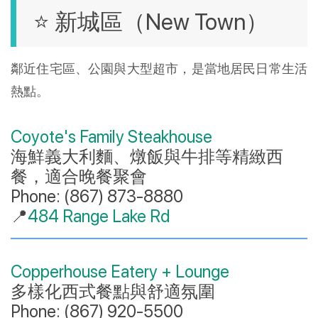
⭐ 新城區（New Town）
鄰近住宅區、公園與大型超市，是當地居民日常生活
熱點。
Coyote's Family Steakhouse
海鮮義大利麵、燉飯與牛排等精緻西
餐，適合晚餐聚會
Phone: (867) 873-8880
📍
484 Range Lake Rd
Copperhouse Eatery + Lounge
多樣化西式餐點與舒適氛圍
Phone: (867) 920-5500