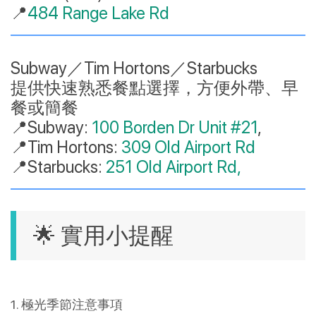
📍
484 Range Lake Rd
Subway／Tim Hortons／Starbucks
提供快速熟悉餐點選擇，方便外帶、早
餐或簡餐
📍Subway:
100 Borden Dr Unit #21
,
📍Tim Hortons:
309 Old Airport Rd
📍Starbucks:
251 Old Airport Rd,
🌟 實用小提醒
1. 極光季節注意事項